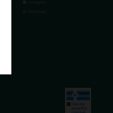
Instagram
Whatsapp