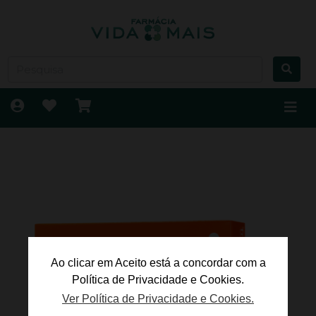
Ao clicar em Aceito está a concordar com a
Política de Privacidade e Cookies.
Ver Política de Privacidade e Cookies.