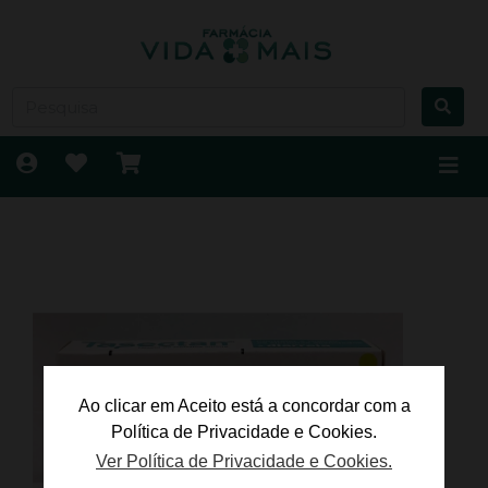
Ao clicar em Aceito está a concordar com a
Política de Privacidade e Cookies.
Ver Política de Privacidade e Cookies.