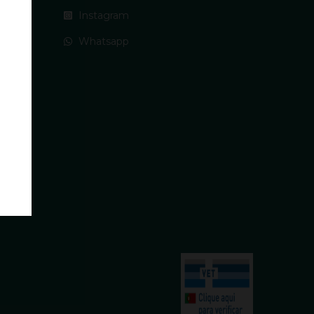
Instagram
Whatsapp