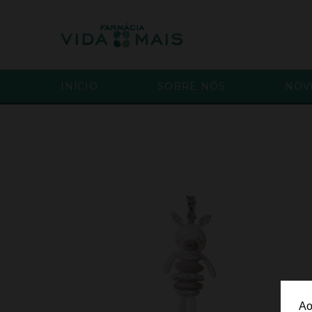
INÍCIO
SOBRE NÓS
NOV
Ao