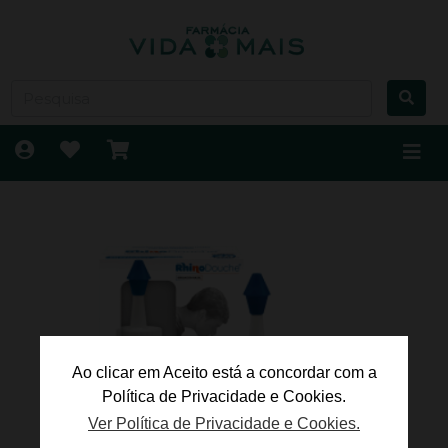
Ao clicar em Aceito está a concordar com a
Política de Privacidade e Cookies.
Ver Política de Privacidade e Cookies.