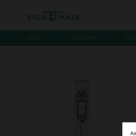
INÍCIO
SOBRE NÓS
NOV
Ao