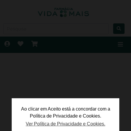
Ao clicar em Aceito está a concordar com a
Política de Privacidade e Cookies.
Ver Política de Privacidade e Cookies.