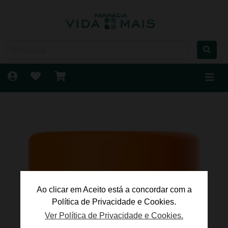
Ao clicar em Aceito está a concordar com a
Política de Privacidade e Cookies.
Ver Política de Privacidade e Cookies.