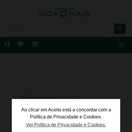
Ao clicar em Aceito está a concordar com a
Política de Privacidade e Cookies.
Ver Política de Privacidade e Cookies.