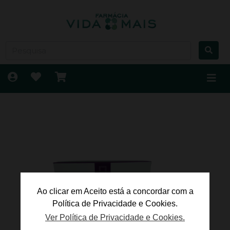
Ao clicar em Aceito está a concordar com a
Política de Privacidade e Cookies.
Ver Política de Privacidade e Cookies.