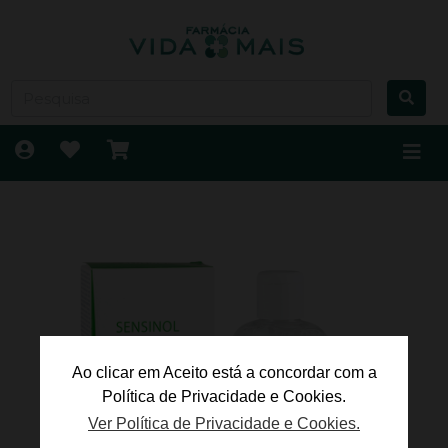
Ao clicar em Aceito está a concordar com a
Política de Privacidade e Cookies.
Ver Política de Privacidade e Cookies.