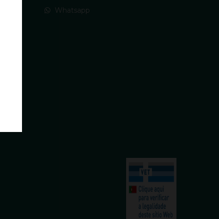
Whatsapp