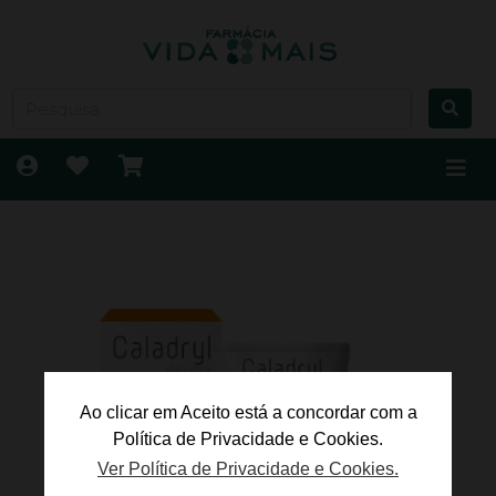
Ao clicar em Aceito está a concordar com a
Política de Privacidade e Cookies.
Ver Política de Privacidade e Cookies.