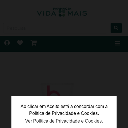
Ao clicar em Aceito está a concordar com a
Política de Privacidade e Cookies.
Ver Política de Privacidade e Cookies.