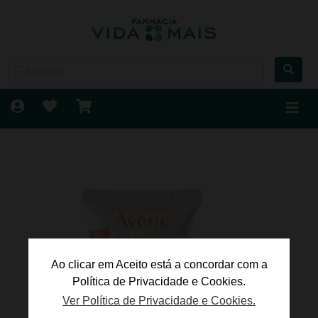
Ao clicar em Aceito está a concordar com a
Política de Privacidade e Cookies.
Ver Política de Privacidade e Cookies.