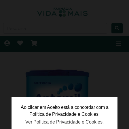
Ao clicar em Aceito está a concordar com a
Política de Privacidade e Cookies.
Ver Política de Privacidade e Cookies.