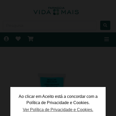
Ao clicar em Aceito está a concordar com a
Política de Privacidade e Cookies.
Ver Política de Privacidade e Cookies.