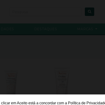
IDADES
DESTAQUES
MARCAS
 clicar em Aceito está a concordar com a Política de Privacidad